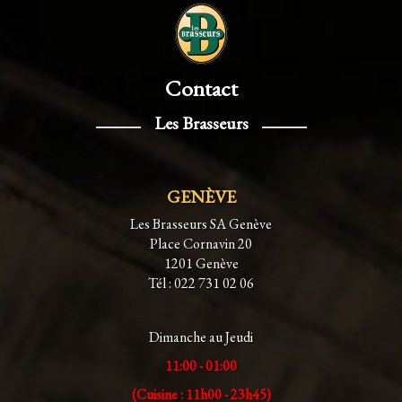
Contact
Les Brasseurs
GENÈVE
Les Brasseurs SA Genève
Place Cornavin 20
1201 Genève
Tél : 022 731 02 06
Dimanche au Jeudi
11:00 - 01:00
(Cuisine : 11h00 - 23h45)