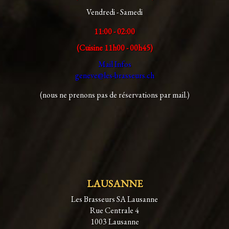
Vendredi - Samedi
11:00 - 02:00
(Cuisine 11h00 - 00h45)
Mail Infos
geneve@les-brasseurs.ch
(nous ne prenons pas de réservations par mail.)
LAUSANNE
Les Brasseurs SA Lausanne
Rue Centrale 4
1003 Lausanne