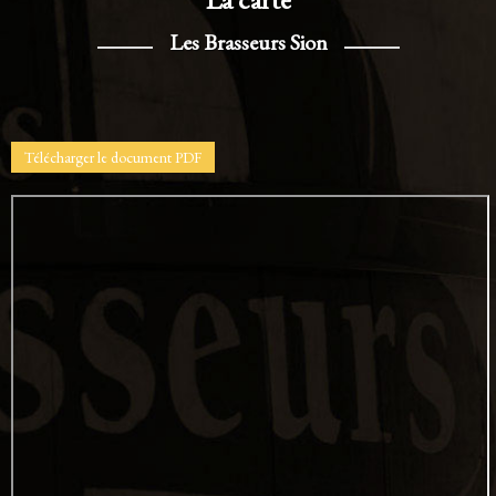
Les Brasseurs Sion
Télécharger le document PDF