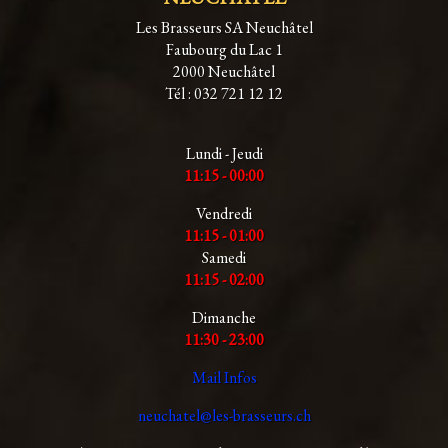
Les Brasseurs SA Neuchâtel
Faubourg du Lac 1
2000 Neuchâtel
Tél : 032 721 12 12
Lundi - Jeudi
11:15 - 00:00
Vendredi
11:15 - 01:00
Samedi
11:15 - 02:00
Dimanche
11:30 - 23:00
Mail Infos
neuchatel@les-brasseurs.ch