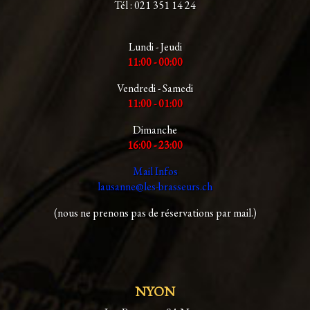
Tél : 021 351 14 24
Lundi - Jeudi
11:00 - 00:00
Vendredi - Samedi
11:00 - 01:00
Dimanche
16:00 - 23:00
Mail Infos
lausanne@les-brasseurs.ch
(nous ne prenons pas de réservations par mail.)
NYON