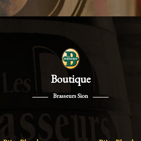
Boutique
Brasseurs Sion