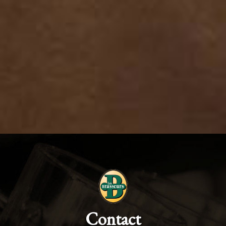
Contact