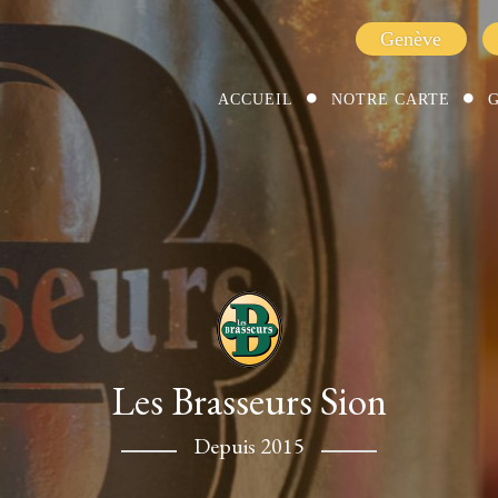
Genève
ACCUEIL
NOTRE CARTE
Les Brasseurs Sion
Depuis 2015