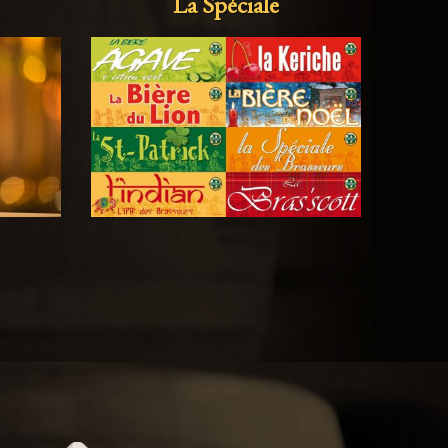
La Spéciale