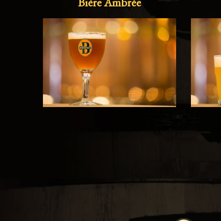
Bière Ambrée