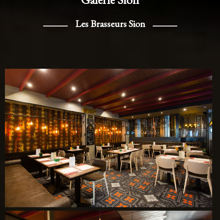
Les Brasseurs Sion