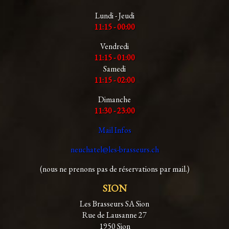
Lundi - Jeudi
11:15 - 00:00
Vendredi
11:15 - 01:00
Samedi
11:15 - 02:00
Dimanche
11:30 - 23:00
Mail Infos
neuchatel@les-brasseurs.ch
(nous ne prenons pas de réservations par mail.)
SION
Les Brasseurs SA Sion
Rue de Lausanne 27
1950 Sion