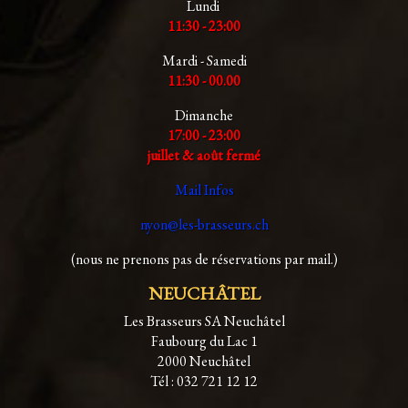
Lundi
11:30 - 23:00
Mardi - Samedi
11:30 - 00.00
Dimanche
17:00 - 23:00
juillet & août fermé
Mail Infos
nyon@les-brasseurs.ch
(nous ne prenons pas de réservations par mail.)
NEUCHÂTEL
Les Brasseurs SA Neuchâtel
Faubourg du Lac 1
2000 Neuchâtel
Tél : 032 721 12 12