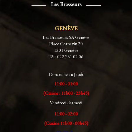
Les Brasseurs
GENÈVE
Les Brasseurs SA Genève
Place Cornavin 20
1201 Genève
Tél : 022 731 02 06
Dimanche au Jeudi
11:00 - 01:00
(Cuisine : 11h00 - 23h45)
Vendredi - Samedi
11:00 - 02:00
(Cuisine 11h00 - 00h45)