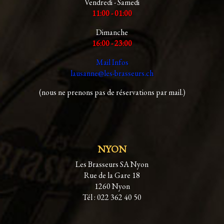
Vendredi - Samedi
11:00 - 01:00
Dimanche
16:00 - 23:00
Mail Infos
lausanne@les-brasseurs.ch
(nous ne prenons pas de réservations par mail.)
NYON
Les Brasseurs SA Nyon
Rue de la Gare 18
1260 Nyon
Tél : 022 362 40 50