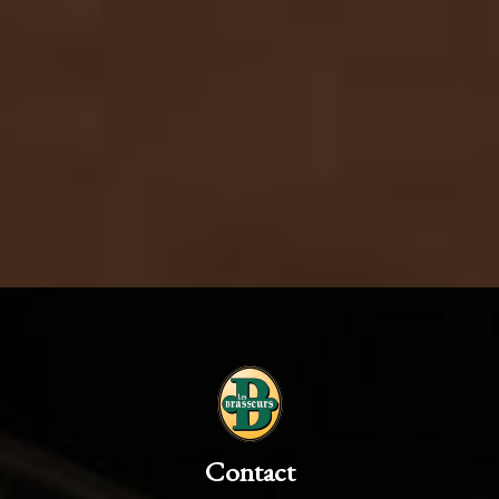
Contact