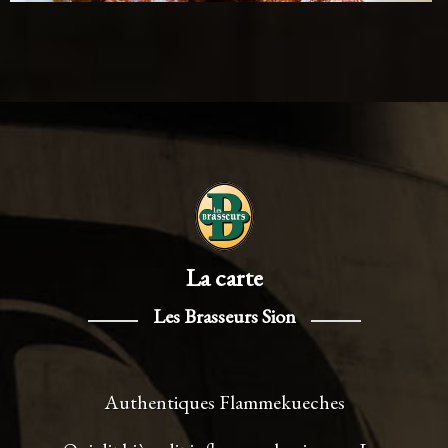
La carte
Les Brasseurs Sion
Authentiques Flammekueches