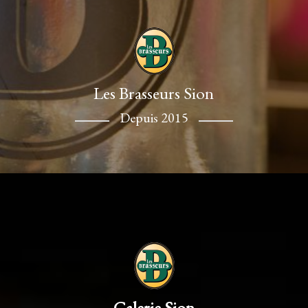
Les Brasseurs Sion
Depuis 2015
Galerie Sion