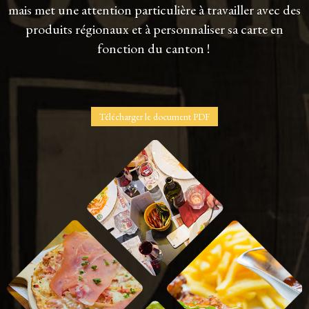
mais met une attention particulière à travailler avec des
produits régionaux et à personnaliser sa carte en
fonction du canton !
Télécharger le document PDF