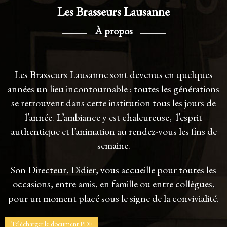
Les Brasseurs Lausanne
À propos
Les Brasseurs Lausanne sont devenus en quelques
années un lieu incontournable : toutes les générations
se retrouvent dans cette institution tous les jours de
l’année. L’ambiance y est chaleureuse, l’esprit
authentique et l’animation au rendez-vous les fins de
semaine.
Son Directeur, Didier, vous accueille pour toutes les
occasions, entre amis, en famille ou entre collègues,
pour un moment placé sous le signe de la convivialité.
Télécharger le document PDF