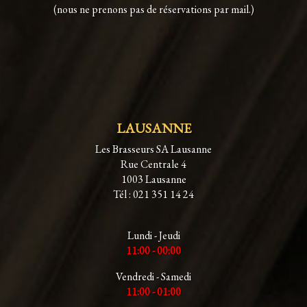
(nous ne prenons pas de réservations par mail.)
LAUSANNE
Les Brasseurs SA Lausanne
Rue Centrale 4
1003 Lausanne
Tél : 021 351 14 24
Lundi - Jeudi
11:00 - 00:00
Vendredi - Samedi
11:00 - 01:00