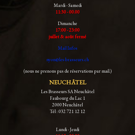
Mardi - Samedi
11:30 - 00.00
Dimanche
17:00 - 23:00
juillet & août fermé
Mail Infos
nyon@les-brasseurs.ch
(nous ne prenons pas de réservations par mail.)
NEUCHÂTEL
Les Brasseurs SA Neuchâtel
Faubourg du Lac 1
2000 Neuchâtel
Tél : 032 721 12 12
Lundi - Jeudi