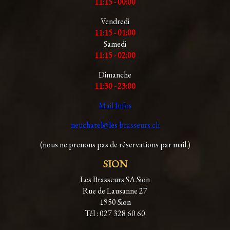
11:15 - 00:00
Vendredi
11:15 - 01:00
Samedi
11:15 - 02:00
Dimanche
11:30 - 23:00
Mail Infos
neuchatel@les-brasseurs.ch
(nous ne prenons pas de réservations par mail.)
SION
Les Brasseurs SA Sion
Rue de Lausanne 27
1950 Sion
Tél : 027 328 60 60