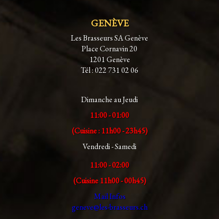
GENÈVE
Les Brasseurs SA Genève
Place Cornavin 20
1201 Genève
Tél : 022 731 02 06
Dimanche au Jeudi
11:00 - 01:00
(Cuisine : 11h00 - 23h45)
Vendredi - Samedi
11:00 - 02:00
(Cuisine 11h00 - 00h45)
Mail Infos
geneve@les-brasseurs.ch