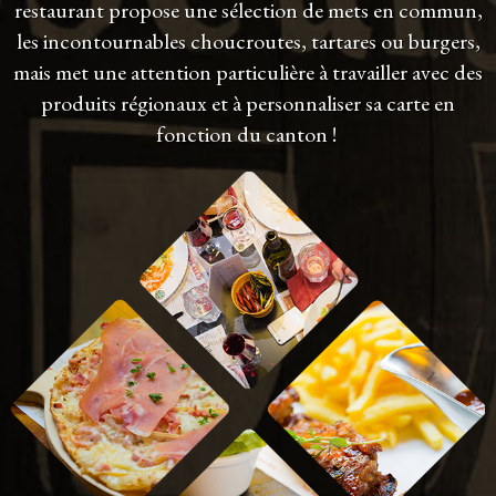
restaurant propose une sélection de mets en commun,
les incontournables choucroutes, tartares ou burgers,
mais met une attention particulière à travailler avec des
produits régionaux et à personnaliser sa carte en
fonction du canton !