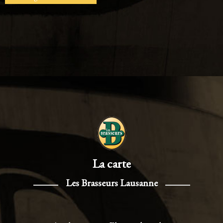
La carte
Les Brasseurs Lausanne