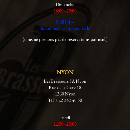
Dimanche
16:00 - 23:00
Mail Infos
lausanne@les-brasseurs.ch
(nous ne prenons pas de réservations par mail.)
NYON
Les Brasseurs SA Nyon
Rue de la Gare 18
1260 Nyon
Tél : 022 362 40 50
Lundi
11:30 - 23:00