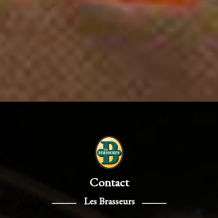
Contact
Les Brasseurs