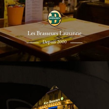
Les Brasseurs Lausanne
Depuis 2000