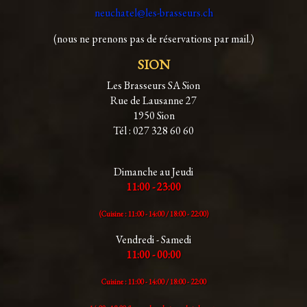
neuchatel@les-brasseurs.ch
(nous ne prenons pas de réservations par mail.)
SION
Les Brasseurs SA Sion
Rue de Lausanne 27
1950 Sion
Tél : 027 328 60 60
Dimanche au Jeudi
11:00 - 23:00
(Cuisine : 11:00 - 14:00 /
18:00 - 22:00)
Vendredi - Samedi
11:00 - 00:00
Cuisine : 11:00 - 14:00 /
18:00 - 22:00