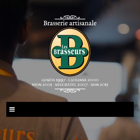
Aucune nouvelle actuellement