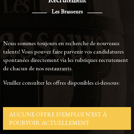
Les Brasseurs
Nous sommes toujours en recherche de nouveaux
talents! Vous pouvez faire parvenir vos candidatures
spontanées directement via les rubriques recrutement
de chacun de nos restaurants.
Veuillez consulter les offres disponibles ci-dessous:
AUCUNE OFFRE D'EMPLOI N'EST À
POURVOIR ACTUELLEMENT