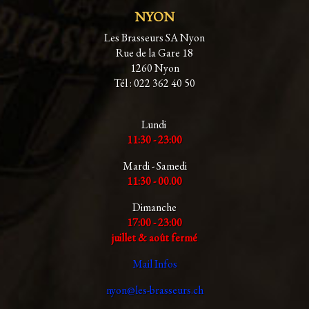
NYON
Les Brasseurs SA Nyon
Rue de la Gare 18
1260 Nyon
Tél : 022 362 40 50
Lundi
11:30 - 23:00
Mardi - Samedi
11:30 - 00.00
Dimanche
17:00 - 23:00
juillet & août fermé
Mail Infos
nyon@les-brasseurs.ch