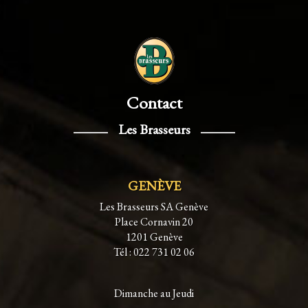
Contact
Les Brasseurs
GENÈVE
Les Brasseurs SA Genève
Place Cornavin 20
1201 Genève
Tél : 022 731 02 06
Dimanche au Jeudi