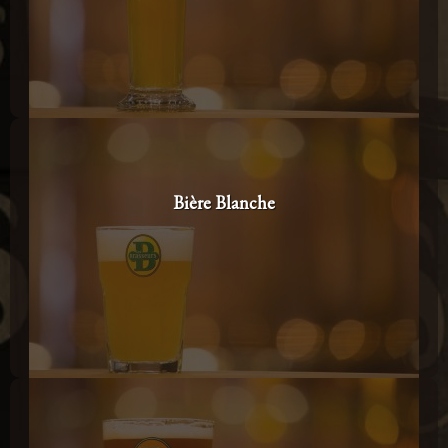
Bière Blanche