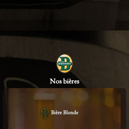
Nos bières
Bière Blonde