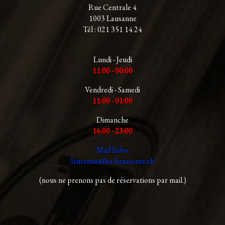
Rue Centrale 4
1003 Lausanne
Tél : 021 351 14 24
Lundi - Jeudi
11:00 - 00:00
Vendredi - Samedi
11:00 - 01:00
Dimanche
16:00 - 23:00
Mail Infos
lausanne@les-brasseurs.ch
(nous ne prenons pas de réservations par mail.)