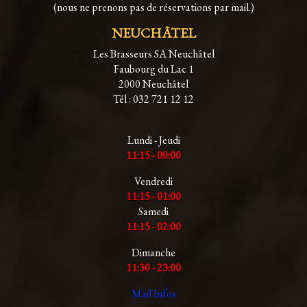
(nous ne prenons pas de réservations par mail.)
NEUCHÂTEL
Les Brasseurs SA Neuchâtel
Faubourg du Lac 1
2000 Neuchâtel
Tél : 032 721 12 12
Lundi - Jeudi
11:15 - 00:00
Vendredi
11:15 - 01:00
Samedi
11:15 - 02:00
Dimanche
11:30 - 23:00
Mail Infos