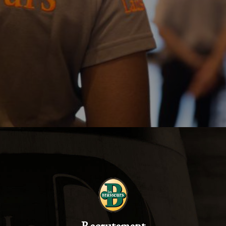
Recrutement