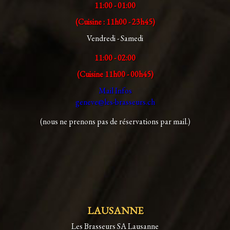
11:00 - 01:00
(Cuisine : 11h00 - 23h45)
Vendredi - Samedi
11:00 - 02:00
(Cuisine 11h00 - 00h45)
Mail Infos
geneve@les-brasseurs.ch
(nous ne prenons pas de réservations par mail.)
LAUSANNE
Les Brasseurs SA Lausanne