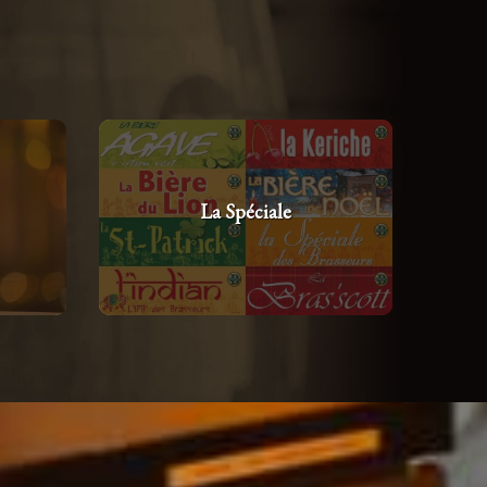
La Spéciale