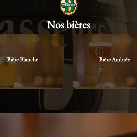
Nos bières
Bière Blanche
Bière Ambrée