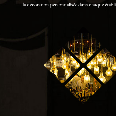
la décoration personnalisée dans chaque établ