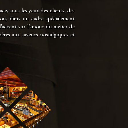
ce, sous les yeux des clients, des
tion, dans un cadre spécialement
 l’accent sur l’amour du métier de
ières aux saveurs nostalgiques et