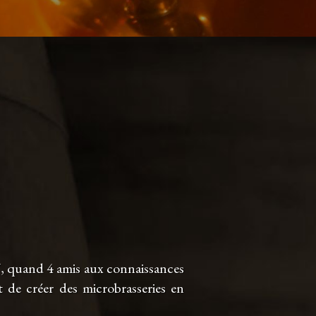
7, quand 4 amis aux connaissances
 de créer des microbrasseries en