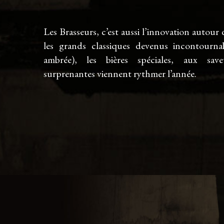
Les Brasseurs, c’est aussi l’innovation autour d
les grands classiques devenus incontourna
ambrée), les bières spéciales, aux save
surprenantes viennent rythmer l’année.