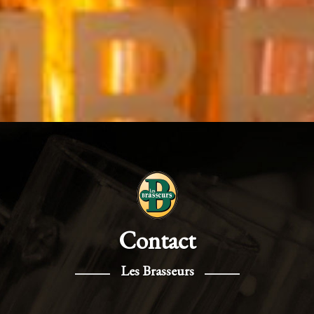
Contact
Les Brasseurs