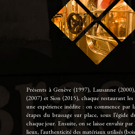
Présents à Genève (1997), Lausanne (2000)
(2007) et Sion (2015), chaque restaurant les
une expérience inédite : on commence par la
étapes du brassage sur place, sous l’égide 
chaque jour. Ensuite, on se laisse envahir par
lieux, l’authenticité des matériaux utilisés (bois