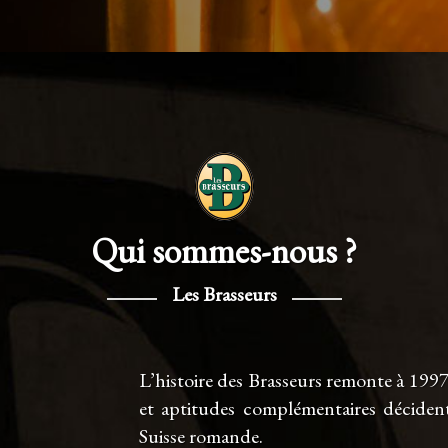
Qui sommes-nous ?
Les Brasseurs
L’histoire des Brasseurs remonte à 199
et aptitudes complémentaires décident
Suisse romande.