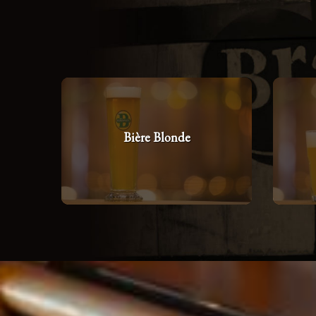
Bière Blonde