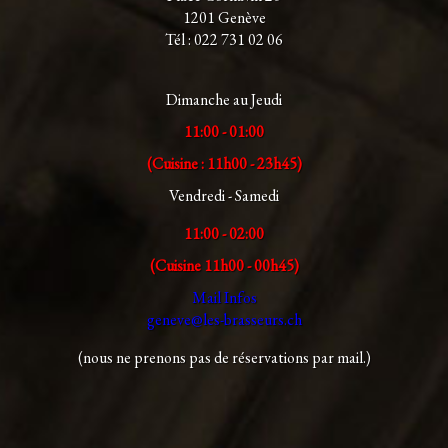
1201 Genève
Tél : 022 731 02 06
Dimanche au Jeudi
11:00 - 01:00
(Cuisine : 11h00 - 23h45)
Vendredi - Samedi
11:00 - 02:00
(Cuisine 11h00 - 00h45)
Mail Infos
geneve@les-brasseurs.ch
(nous ne prenons pas de réservations par mail.)