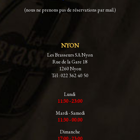
(nous ne prenons pas de réservations par mail.)
NYON
Les Brasseurs SA Nyon
Rue de la Gare 18
1260 Nyon
Tél : 022 362 40 50
Lundi
11:30 - 23:00
Mardi - Samedi
11:30 - 00.00
Dimanche
17:00 - 23:00