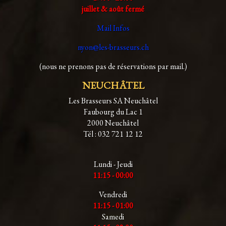
juillet & août fermé
Mail Infos
nyon@les-brasseurs.ch
(nous ne prenons pas de réservations par mail.)
NEUCHÂTEL
Les Brasseurs SA Neuchâtel
Faubourg du Lac 1
2000 Neuchâtel
Tél : 032 721 12 12
Lundi - Jeudi
11:15 - 00:00
Vendredi
11:15 - 01:00
Samedi