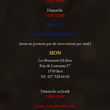
11:15 - 02:00
Dimanche
11:30 - 23:00
Mail Infos
neuchatel@les-brasseurs.ch
(nous ne prenons pas de réservations par mail.)
SION
Les Brasseurs SA Sion
Rue de Lausanne 27
1950 Sion
Tél : 027 328 60 60
Dimanche au Jeudi
11:00 - 23:00
(Cuisine : 11:00 - 14:00 /
18:00 - 22:00)