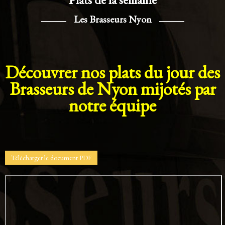
Les Brasseurs Nyon
Découvrer nos plats du jour des
Brasseurs de Nyon mijotés par
notre équipe
Télécharger le document PDF