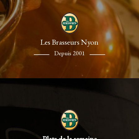
Les Brasseurs Nyon
Depuis 2001
Plats de la semaine