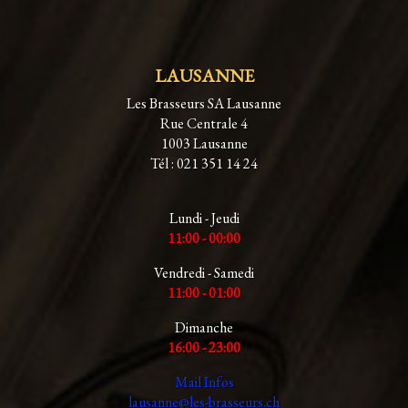
LAUSANNE
Les Brasseurs SA Lausanne
Rue Centrale 4
1003 Lausanne
Tél : 021 351 14 24
Lundi - Jeudi
11:00 - 00:00
Vendredi - Samedi
11:00 - 01:00
Dimanche
16:00 - 23:00
Mail Infos
lausanne@les-brasseurs.ch