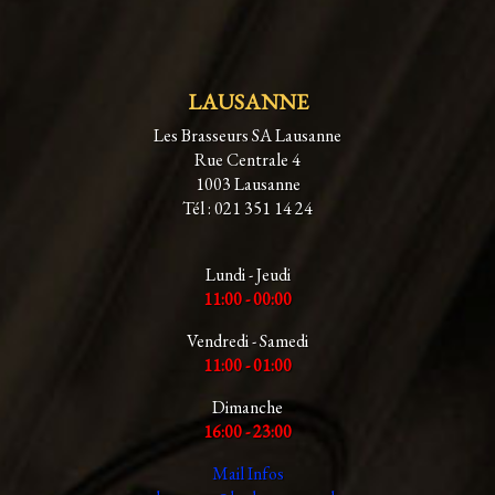
LAUSANNE
Les Brasseurs SA Lausanne
Rue Centrale 4
1003 Lausanne
Tél : 021 351 14 24
Lundi - Jeudi
11:00 - 00:00
Vendredi - Samedi
11:00 - 01:00
Dimanche
16:00 - 23:00
Mail Infos