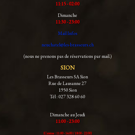
11:15 - 02:00
Dimanche
11:30 - 23:00
Mail Infos
neuchatel@les-brasseurs.ch
(nous ne prenons pas de réservations par mail.)
SION
Les Brasseurs SA Sion
Rue de Lausanne 27
1950 Sion
Tél : 027 328 60 60
Dimanche au Jeudi
11:00 - 23:00
(Cuisine : 11:00 - 14:00 /
18:00 - 22:00)