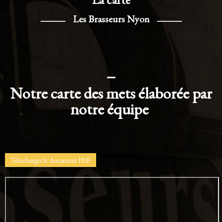
Les Brasseurs Nyon
_
Notre carte des mets élaborée par
notre équipe
Télécharger le document PDF