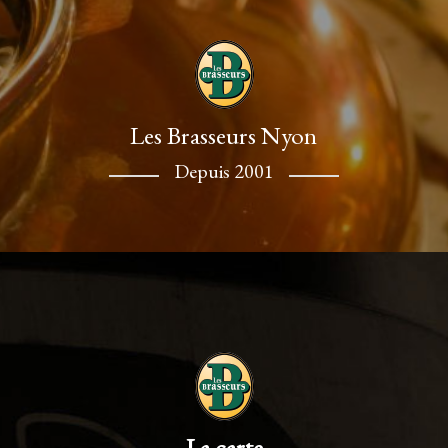
Les Brasseurs Nyon
Depuis 2001
La carte