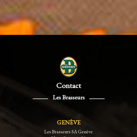
Contact
Les Brasseurs
GENÈVE
Les Brasseurs SA Genève