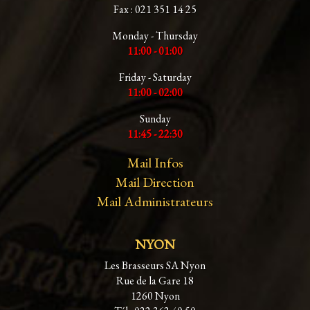
Fax : 021 351 14 25
Monday - Thursday
11:00 - 01:00
Friday - Saturday
11:00 - 02:00
Sunday
11:45 - 22:30
Mail Infos
Mail Direction
Mail Administrateurs
NYON
Les Brasseurs SA Nyon
Rue de la Gare 18
1260 Nyon