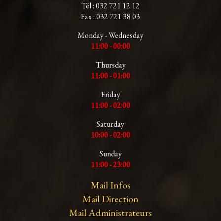
Tél : 032 721 12 12
Fax : 032 721 38 03
Monday - Wednesday
11:00 - 00:00
Thursday
11:00 - 01:00
Friday
11:00 - 02:00
Saturday
10:00 - 02:00
Sunday
11:00 - 23:00
Mail Infos
Mail Direction
Mail Administrateurs