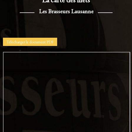
Les Brasseurs Lausanne
Télécharger le document PDF