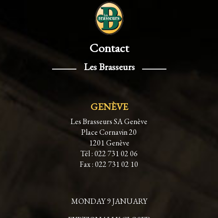
Contact
Les Brasseurs
GENÈVE
Les Brasseurs SA Genève
Place Cornavin 20
1201 Genève
Tél : 022 731 02 06
Fax : 022 731 02 10
MONDAY 9 JANUARY