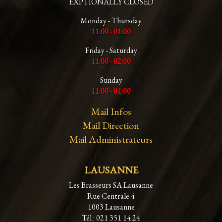
EXPTIONALLY CLOSED
Monday - Thursday
11:00 - 01:00
Friday - Saturday
11:00 - 02:00
Sunday
11:00 - 01:00
Mail Infos
Mail Direction
Mail Administrateurs
LAUSANNE
Les Brasseurs SA Lausanne
Rue Centrale 4
1003 Lausanne
Tél : 021 351 14 24