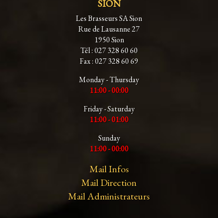
SION
Les Brasseurs SA Sion
Rue de Lausanne 27
1950 Sion
Tél : 027 328 60 60
Fax : 027 328 60 69
Monday - Thursday
11:00 - 00:00
Friday - Saturday
11:00 - 01:00
Sunday
11:00 - 00:00
Mail Infos
Mail Direction
Mail Administrateurs